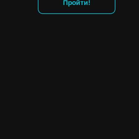
Пройти!