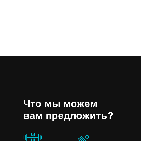
Что мы можем
вам предложить?